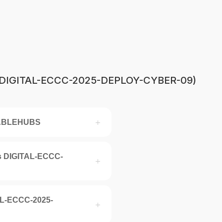
pe (DIGITAL-ECCC-2025-DEPLOY-CYBER-09)
CABLEHUBS
ns DIGITAL-ECCC-
TAL-ECCC-2025-