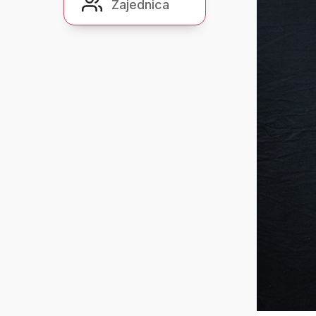
Zajednica