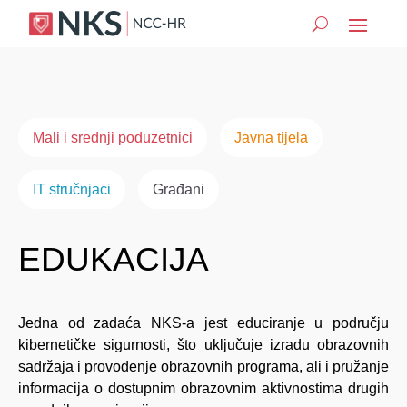
Mali i srednji poduzetnici
Javna tijela
IT stručnjaci
Građani
EDUKACIJA
Jedna od zadaća NKS-a jest educiranje u području
kibernetičke sigurnosti, što uključuje izradu obrazovnih
sadržaja i provođenje obrazovnih programa, ali i pružanje
informacija o dostupnim obrazovnim aktivnostima drugih