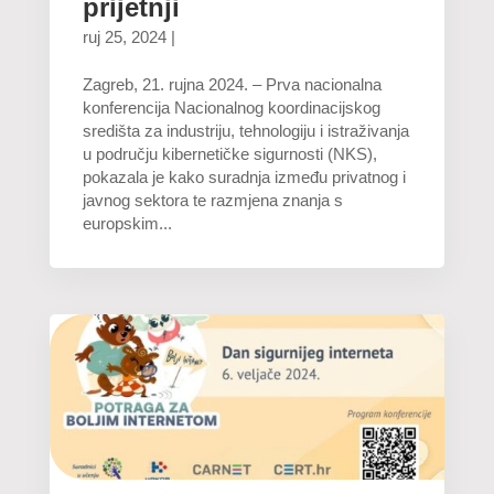
prijetnji
ruj 25, 2024
|
Zagreb, 21. rujna 2024. – Prva nacionalna
konferencija Nacionalnog koordinacijskog
središta za industriju, tehnologiju i istraživanja
u području kibernetičke sigurnosti (NKS),
pokazala je kako suradnja između privatnog i
javnog sektora te razmjena znanja s
europskim...