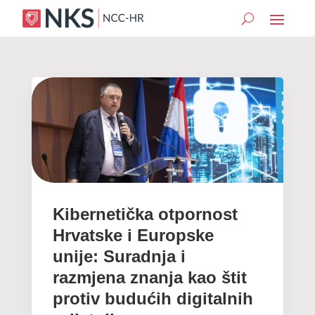
Kibernetička otpornost
Hrvatske i Europske
unije: Suradnja i
razmjena znanja kao štit
protiv budućih digitalnih