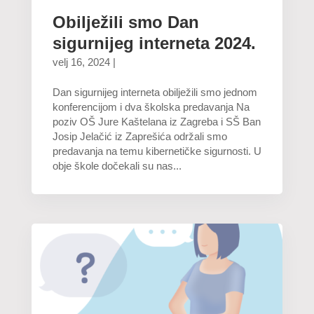
Obilježili smo Dan
sigurnijeg interneta 2024.
velj 16, 2024
|
Dan sigurnijeg interneta obilježili smo jednom
konferencijom i dva školska predavanja Na
poziv OŠ Jure Kaštelana iz Zagreba i SŠ Ban
Josip Jelačić iz Zaprešića održali smo
predavanja na temu kibernetičke sigurnosti. U
obje škole dočekali su nas...