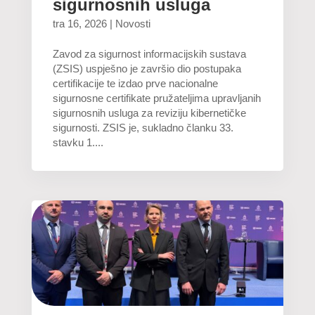
sigurnosnih usluga
tra 16, 2026
|
Novosti
Zavod za sigurnost informacijskih sustava
(ZSIS) uspješno je završio dio postupaka
certifikacije te izdao prve nacionalne
sigurnosne certifikate pružateljima upravljanih
sigurnosnih usluga za reviziju kibernetičke
sigurnosti. ZSIS je, sukladno članku 33.
stavku 1....