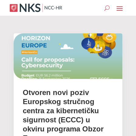
Otvoren novi poziv
Europskog stručnog
centra za kibernetičku
sigurnost (ECCC) u
okviru programa Obzor