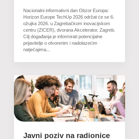
Nacionalni informativni dan Obzor Europa:
Horizon Europe TechUp 2026 održat će se 6.
ožujka 2026. u Zagrebačkom inovacijskom
centru (ZICER), dvorana Akcelerator, Zagreb.
Cilj događanja je informirati potencijalne
prijavitelje o otvorenim i nadolazećim
natječajima...
Javni poziv na radionice