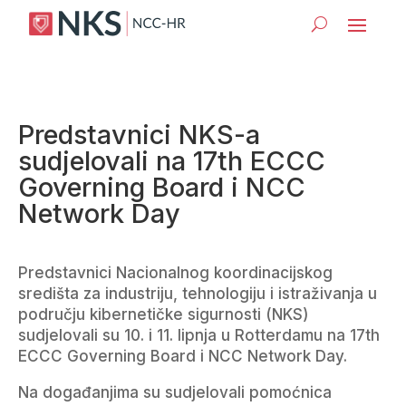
Predstavnici NKS-a
sudjelovali na 17th ECCC
Governing Board i NCC
Network Day
Predstavnici Nacionalnog koordinacijskog
središta za industriju, tehnologiju i istraživanja u
području kibernetičke sigurnosti (NKS)
sudjelovali su 10. i 11. lipnja u Rotterdamu na 17th
ECCC Governing Board i NCC Network Day.
Na događanjima su sudjelovali pomoćnica