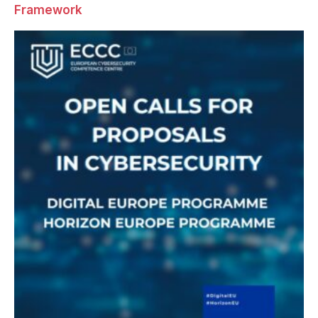
Framework