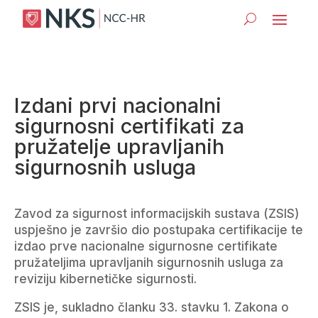
Izdani prvi nacionalni
sigurnosni certifikati za
pružatelje upravljanih
sigurnosnih usluga
Zavod za sigurnost informacijskih sustava (ZSIS)
uspješno je završio dio postupaka certifikacije te
izdao prve nacionalne sigurnosne certifikate
pružateljima upravljanih sigurnosnih usluga za
reviziju kibernetičke sigurnosti.
ZSIS je, sukladno članku 33. stavku 1. Zakona o