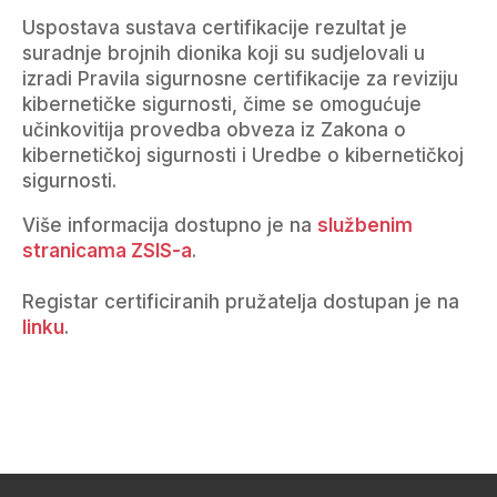
Uspostava sustava certifikacije rezultat je
suradnje brojnih dionika koji su sudjelovali u
izradi Pravila sigurnosne certifikacije za reviziju
kibernetičke sigurnosti, čime se omogućuje
učinkovitija provedba obveza iz Zakona o
kibernetičkoj sigurnosti i Uredbe o kibernetičkoj
sigurnosti.
Više informacija dostupno je na
službenim
stranicama ZSIS-a
.
Registar certificiranih pružatelja dostupan je na
linku
.