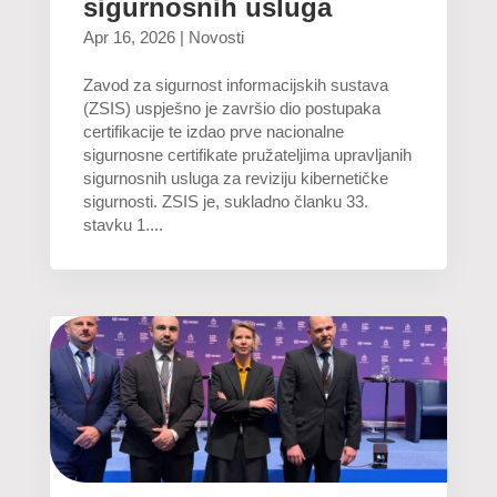
sigurnosnih usluga
Apr 16, 2026
|
Novosti
Zavod za sigurnost informacijskih sustava
(ZSIS) uspješno je završio dio postupaka
certifikacije te izdao prve nacionalne
sigurnosne certifikate pružateljima upravljanih
sigurnosnih usluga za reviziju kibernetičke
sigurnosti. ZSIS je, sukladno članku 33.
stavku 1....