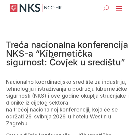
Treća nacionalna konferencija
NKS-a “Kibernetička
sigurnost: Čovjek u središtu”
Nacionalno koordinacijsko središte za industriju,
tehnologiju i istraživanja u području kibernetičke
sigurnosti (NKS) i ove godine okuplja stručnjake i
dionike iz cijelog sektora
na trećoj nacionalnoj konferenciji, koja će se
održati 26. svibnja 2026. u hotelu Westin u
Zagrebu.