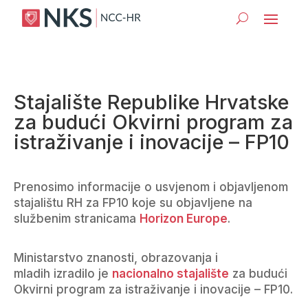
Stajalište Republike Hrvatske
za budući Okvirni program za
istraživanje i inovacije – FP10
Prenosimo informacije o usvjenom i objavljenom
stajalištu RH za FP10 koje su objavljene na
službenim stranicama
Horizon Europe
.
Ministarstvo znanosti, obrazovanja i
mladih izradilo je
nacionalno stajalište
za budući
Okvirni program za istraživanje i inovacije – FP10.