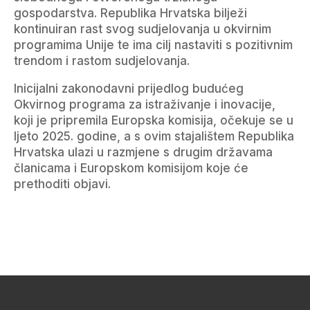
gospodarstva. Republika Hrvatska bilježi
kontinuiran rast svog sudjelovanja u okvirnim
programima Unije te ima cilj nastaviti s pozitivnim
trendom i rastom sudjelovanja.
Inicijalni zakonodavni prijedlog budućeg
Okvirnog programa za istraživanje i inovacije,
koji je pripremila Europska komisija, očekuje se u
ljeto 2025. godine, a s ovim stajalištem Republika
Hrvatska ulazi u razmjene s drugim državama
članicama i Europskom komisijom koje će
prethoditi objavi.