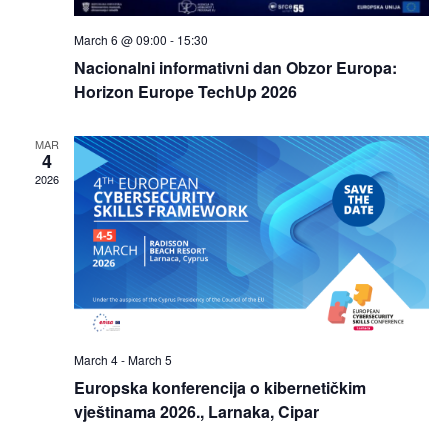
March 6 @ 09:00
-
15:30
Nacionalni informativni dan Obzor Europa:
Horizon Europe TechUp 2026
MAR
4
2026
March 4
-
March 5
Europska konferencija o kibernetičkim
vještinama 2026., Larnaka, Cipar