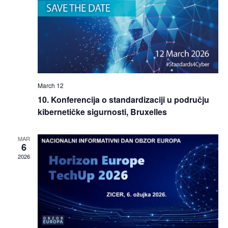
March 12
10. Konferencija o standardizaciji u području
kibernetičke sigurnosti, Bruxelles
MAR
6
2026