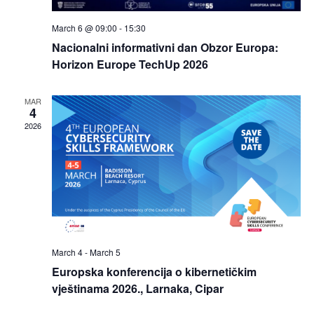
March 6 @ 09:00
-
15:30
Nacionalni informativni dan Obzor Europa:
Horizon Europe TechUp 2026
MAR
4
2026
March 4
-
March 5
Europska konferencija o kibernetičkim
vještinama 2026., Larnaka, Cipar