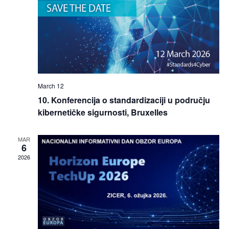
March 12
10. Konferencija o standardizaciji u području
kibernetičke sigurnosti, Bruxelles
MAR
6
2026