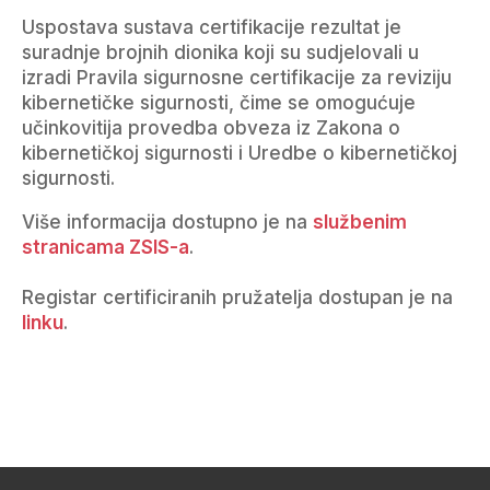
Uspostava sustava certifikacije rezultat je
suradnje brojnih dionika koji su sudjelovali u
izradi Pravila sigurnosne certifikacije za reviziju
kibernetičke sigurnosti, čime se omogućuje
učinkovitija provedba obveza iz Zakona o
kibernetičkoj sigurnosti i Uredbe o kibernetičkoj
sigurnosti.
Više informacija dostupno je na
službenim
stranicama ZSIS-a
.
Registar certificiranih pružatelja dostupan je na
linku
.