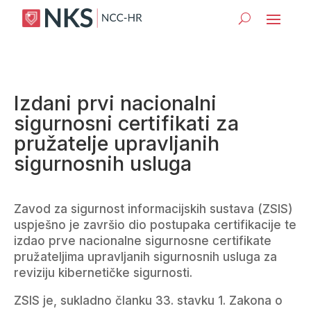
Izdani prvi nacionalni
sigurnosni certifikati za
pružatelje upravljanih
sigurnosnih usluga
Zavod za sigurnost informacijskih sustava (ZSIS)
uspješno je završio dio postupaka certifikacije te
izdao prve nacionalne sigurnosne certifikate
pružateljima upravljanih sigurnosnih usluga za
reviziju kibernetičke sigurnosti.
ZSIS je, sukladno članku 33. stavku 1. Zakona o