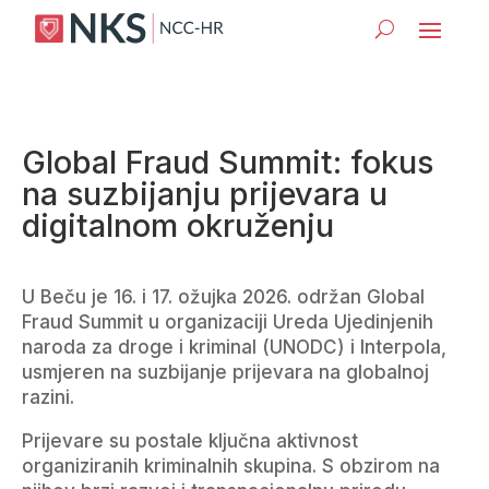
Global Fraud Summit: fokus
na suzbijanju prijevara u
digitalnom okruženju
U Beču je 16. i 17. ožujka 2026. održan Global
Fraud Summit u organizaciji Ureda Ujedinjenih
naroda za droge i kriminal (UNODC) i Interpola,
usmjeren na suzbijanje prijevara na globalnoj
razini.
Prijevare su postale ključna aktivnost
organiziranih kriminalnih skupina. S obzirom na