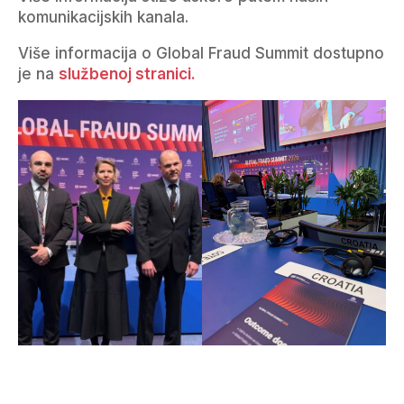
komunikacijskih kanala.
Više informacija o Global Fraud Summit dostupno
je na
službenoj stranici.