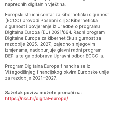
naprednih digitalnih vještina.
Europski stručni centar za kibernetičku sigurnost
(ECCC) provodi Posebni cilj 3: Kibernetička
sigurnost i povjerenje iz Uredbe o programu
Digitalna Europa (EU) 2021/694. Radni program
Digitalne Europe za kibernetičku sigurnost za
razdoblje 2025.–2027., zajedno s njegovim
izmjenama, nadopunjuje glavni radni program
DEP-a te ga odobrava Upravni odbor ECCC-a.
Program Digitalna Europa financira se iz
Višegodišnjeg financijskog okvira Europske unije
za razdoblje 2021.–2027.
Sažetak poziva možete pronaći na:
https://nks.hr/digital-europe/